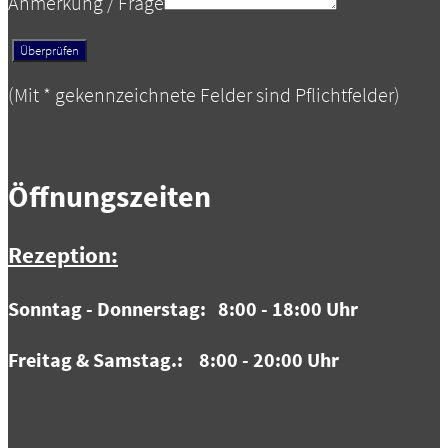
Anmerkung / Frage
(Mit
*
gekennzeichnete Felder sind Pflichtfelder)
Öffnungszeiten
Rezeption:
Sonntag - Donnerstag: 8:00 - 18:00 Uhr
Freitag & Samstag.: 8:00 - 20:00 Uhr