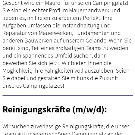
Gesucht wird ein Maurer für unseren Campingplatz!
Sie sind ein echter Profi im Mauerhandwerk und
lieben es, im Freien zu arbeiten? Perfekt! Ihre
Aufgaben umfassen die Instandhaltung und
Reparatur von Mauerwerken, Fundamenten und
anderen Bauwerken auf unserem Gelände. Wenn Sie
bereit sind, Teil eines großartigen Teams zu werden
und ein spannendes Umfeld suchen, dann
bewerben Sie sich jetzt! Wir bieten Ihnen die
Möglichkeit, Ihre Fähigkeiten voll auszuleben. Seien
Sie dabei und gestalten Sie mit uns die Zukunft
unseres Campingplatzes!
Reinigungskräfte (m/w/d):
Wir suchen zuverlässige Reinigungskräfte, die unser
Team auf unserem schönen Campingplatz an der