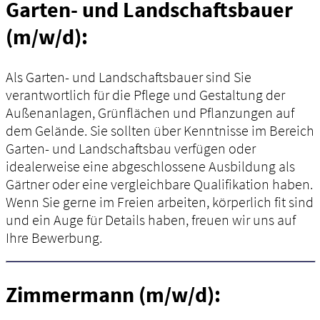
Garten- und Landschaftsbauer
(m/w/d):
Als Garten- und Landschaftsbauer sind Sie
verantwortlich für die Pflege und Gestaltung der
Außenanlagen, Grünflächen und Pflanzungen auf
dem Gelände. Sie sollten über Kenntnisse im Bereich
Garten- und Landschaftsbau verfügen oder
idealerweise eine abgeschlossene Ausbildung als
Gärtner oder eine vergleichbare Qualifikation haben.
Wenn Sie gerne im Freien arbeiten, körperlich fit sind
und ein Auge für Details haben, freuen wir uns auf
Ihre Bewerbung.
Zimmermann (m/w/d):