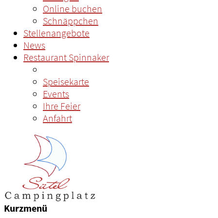
Online buchen
Schnäppchen
Stellenangebote
News
Restaurant Spinnaker
Speisekarte
Events
Ihre Feier
Anfahrt
Kurzmenü