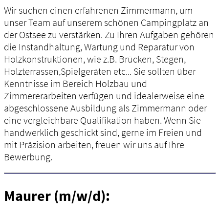
Wir suchen einen erfahrenen Zimmermann, um
unser Team auf unserem schönen Campingplatz an
der Ostsee zu verstärken. Zu Ihren Aufgaben gehören
die Instandhaltung, Wartung und Reparatur von
Holzkonstruktionen, wie z.B. Brücken, Stegen,
Holzterrassen,Spielgeräten etc... Sie sollten über
Kenntnisse im Bereich Holzbau und
Zimmererarbeiten verfügen und idealerweise eine
abgeschlossene Ausbildung als Zimmermann oder
eine vergleichbare Qualifikation haben. Wenn Sie
handwerklich geschickt sind, gerne im Freien und
mit Präzision arbeiten, freuen wir uns auf Ihre
Bewerbung.
Maurer (m/w/d):