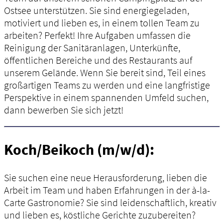
Ostsee unterstützen. Sie sind energiegeladen,
motiviert und lieben es, in einem tollen Team zu
arbeiten? Perfekt! Ihre Aufgaben umfassen die
Reinigung der Sanitäranlagen, Unterkünfte,
öffentlichen Bereiche und des Restaurants auf
unserem Gelände. Wenn Sie bereit sind, Teil eines
großartigen Teams zu werden und eine langfristige
Perspektive in einem spannenden Umfeld suchen,
dann bewerben Sie sich jetzt!
Koch/Beikoch (m/w/d):
Sie suchen eine neue Herausforderung, lieben die
Arbeit im Team und haben Erfahrungen in der à-la-
Carte Gastronomie? Sie sind leidenschaftlich, kreativ
und lieben es, köstliche Gerichte zuzubereiten?