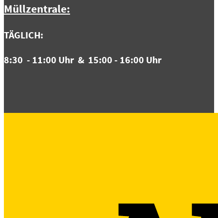
Müllzentrale:
TÄGLICH:
8:3
0 - 11:00 Uhr & 15:00 - 16:00 Uhr