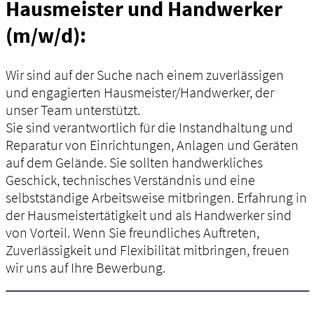
Hausmeister und Handwerker
(m/w/d):
Wir sind auf der Suche nach einem zuverlässigen
und engagierten Hausmeister/Handwerker, der
unser Team unterstützt.
Sie sind verantwortlich für die Instandhaltung und
Reparatur von Einrichtungen, Anlagen und Geräten
auf dem Gelände. Sie sollten handwerkliches
Geschick, technisches Verständnis und eine
selbstständige Arbeitsweise mitbringen. Erfahrung in
der Hausmeistertätigkeit und als Handwerker sind
von Vorteil. Wenn Sie freundliches Auftreten,
Zuverlässigkeit und Flexibilität mitbringen, freuen
wir uns auf Ihre Bewerbung.