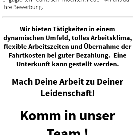
Ihre Bewerbung.
Wir bieten Tätigkeiten in einem
dynamischen Umfeld, tolles Arbeitsklima,
flexible Arbeitszeiten und Übernahme der
Fahrtkosten bei guter Bezahlung. Eine
Unterkunft kann gestellt werden.
Mach Deine Arbeit zu Deiner
Leidenschaft!
Komm in unser
Team !