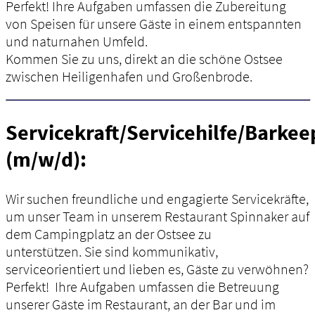
Perfekt! Ihre Aufgaben umfassen die Zubereitung
von Speisen für unsere Gäste in einem entspannten
und naturnahen Umfeld.
Kommen Sie zu uns, direkt an die schöne Ostsee
zwischen Heiligenhafen und Großenbrode.
Servicekraft/Servicehilfe/Barkee
(m/w/d):
Wir suchen freundliche und engagierte Servicekräfte,
um unser Team in unserem Restaurant Spinnaker auf
dem Campingplatz an der Ostsee zu
unterstützen. Sie sind kommunikativ,
serviceorientiert und lieben es, Gäste zu verwöhnen?
Perfekt! Ihre Aufgaben umfassen die Betreuung
unserer Gäste im Restaurant, an der Bar und im