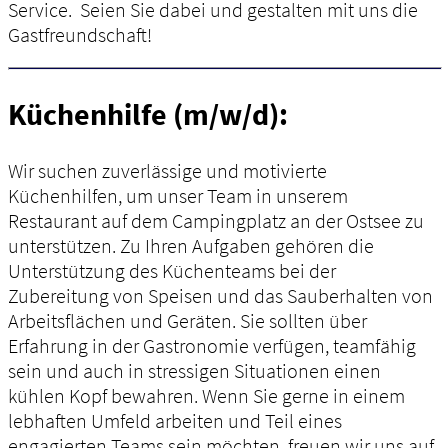
Service. Seien Sie dabei und gestalten mit uns die
Gastfreundschaft!
Küchenhilfe (m/w/d):
Wir suchen zuverlässige und motivierte
Küchenhilfen, um unser Team in unserem
Restaurant auf dem Campingplatz an der Ostsee zu
unterstützen. Zu Ihren Aufgaben gehören die
Unterstützung des Küchenteams bei der
Zubereitung von Speisen und das Sauberhalten von
Arbeitsflächen und Geräten. Sie sollten über
Erfahrung in der Gastronomie verfügen, teamfähig
sein und auch in stressigen Situationen einen
kühlen Kopf bewahren. Wenn Sie gerne in einem
lebhaften Umfeld arbeiten und Teil eines
engagierten Teams sein möchten, freuen wir uns auf