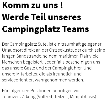
Komm zu uns !
Werde Teil unseres
Campingplatz Teams
Der Campingplatz Sütel ist ein traumhaft gelegener
Urlaubsort direkt an der Ostseeküste, der durch seine
langen Sandstrände, seinem maritimen Flair viele
Menschen begeistert. Jedenfalls bescheinigen uns
das unsere Gäste und der Campingführer. Und
unsere Mitarbeiter, die als freundlich und
serviceorientiert wahrgenommen werden.
Für folgenden Positionen benötigen wir
Teamverstärkung (Vollzeit, Teilzeit, Minijobbasis):