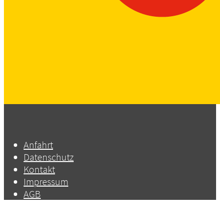
Anfahrt
Datenschutz
Kontakt
Impressum
AGB