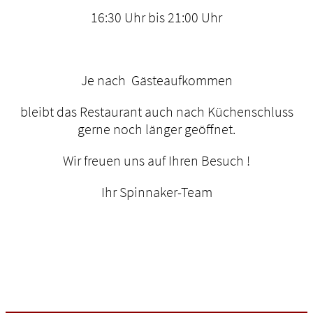
16:30 Uhr bis 21:00 Uhr
Je nach Gästeaufkommen
bleibt das Restaurant auch nach Küchenschluss
gerne noch länger geöffnet.
Wir freuen uns auf Ihren Besuch !
Ihr Spinnaker-Team