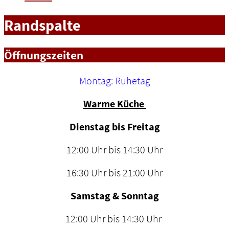
Randspalte
Öffnungszeiten
Montag: Ruhetag
Warme Küche
Dienstag bis Freitag
12:00 Uhr bis 14:30 Uhr
16:30 Uhr bis 21:00 Uhr
Samstag & Sonntag
12:00 Uhr bis 14:30 Uhr