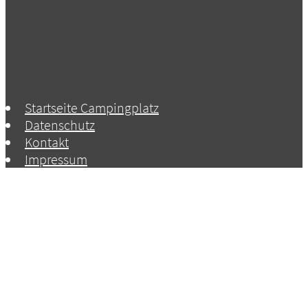
Startseite Campingplatz
Datenschutz
Kontakt
Impressum