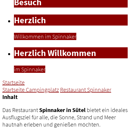
Besuch
Herzlich
Willkommen im Spinnaker
Herzlich Willkommen
im Spinnaker
Startseite
Startseite Campingplatz
Restaurant Spinnaker
Inhalt
Das Restaurant
Spinnaker in Sütel
bietet ein ideales
Ausflugsziel für alle, die Sonne, Strand und Meer
hautnah erleben und genießen möchten.