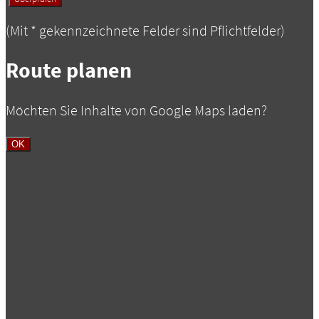
(Mit
*
gekennzeichnete Felder sind Pflichtfelder)
Route planen
Möchten Sie Inhalte von Google Maps laden?
OK