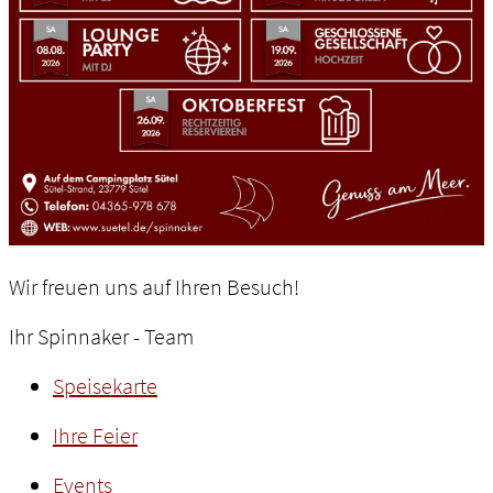
Wir freuen uns auf Ihren Besuch!
Ihr Spinnaker - Team
Speisekarte
Ihre Feier
Events