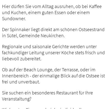
Hier dürfen Sie vom Alltag ausruhen, ob bei Kaffee
und Kuchen, einem guten Essen oder einem
Sundowner.
Der Spinnaker liegt direkt am schönen Ostseestrand
in Sütel, Gemeinde Neukirchen.
Regionale und saisonale Gerichte werden unter
fachkundiger Leitung unserer Köche stets frisch und
liebevoll zubereitet.
Ob auf der Beach Lounge, der Terrasse, oder im
Innenbereich - der einmalige Blick auf die Ostsee ist
frei und unverbaut.
Sie suchen ein besonderes Restaurant für Ihre
Veranstaltung?