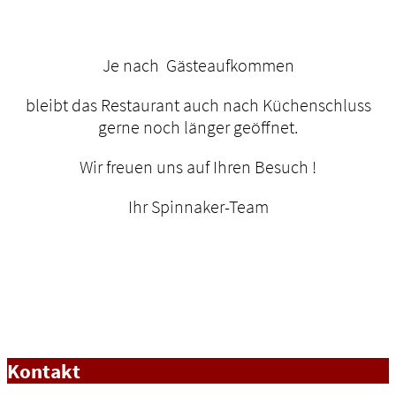
Je nach Gästeaufkommen
bleibt das Restaurant auch nach Küchenschluss
gerne noch länger geöffnet.
Wir freuen uns auf Ihren Besuch !
Ihr Spinnaker-Team
Kontakt