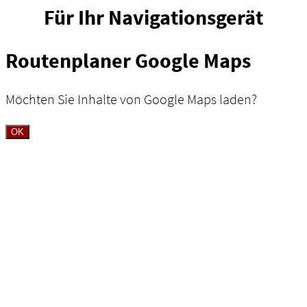
Für Ihr Navigationsgerät
Routenplaner Google Maps
Möchten Sie Inhalte von Google Maps laden?
OK