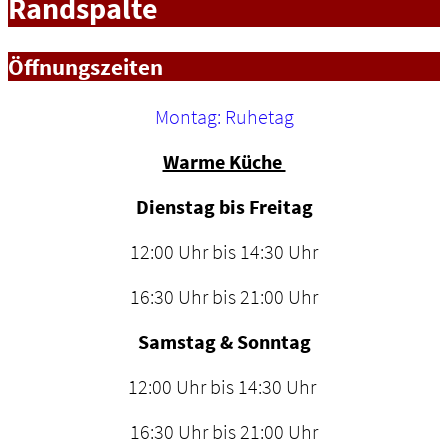
Randspalte
Öffnungszeiten
Montag: Ruhetag
Warme Küche
Dienstag bis Freitag
12:00 Uhr bis 14:30 Uhr
16:30 Uhr bis 21:00 Uhr
Samstag & Sonntag
12:00 Uhr bis 14:30 Uhr
16:30 Uhr bis 21:00 Uhr