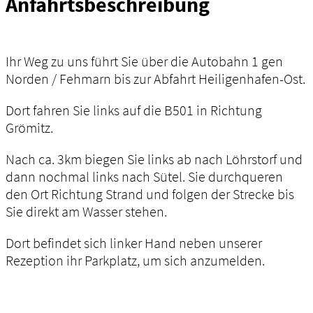
Anfahrtsbeschreibung
Ihr Weg zu uns führt Sie über die Autobahn 1 gen
Norden / Fehmarn bis zur Abfahrt Heiligenhafen-Ost.
Dort fahren Sie links auf die B501 in Richtung
Grömitz.
Nach ca. 3km biegen Sie links ab nach Löhrstorf und
dann nochmal links nach Sütel. Sie durchqueren
den Ort Richtung Strand und folgen der Strecke bis
Sie direkt am Wasser stehen.
Dort befindet sich linker Hand neben unserer
Rezeption ihr Parkplatz, um sich anzumelden.