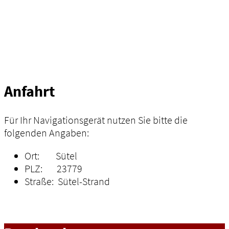
Anfahrt
Für Ihr Navigationsgerät nutzen Sie bitte die
folgenden Angaben:
Ort: Sütel
PLZ: 23779
Straße: Sütel-Strand