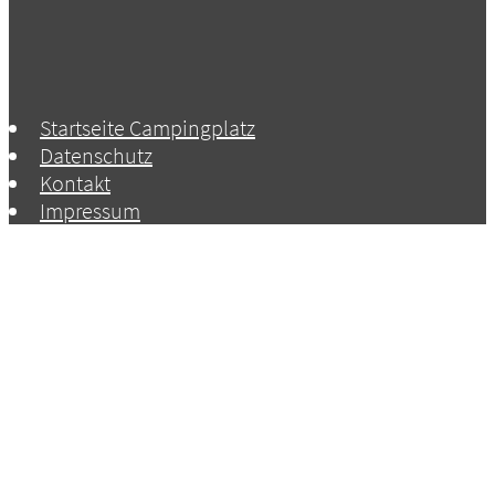
Startseite Campingplatz
Datenschutz
Kontakt
Impressum