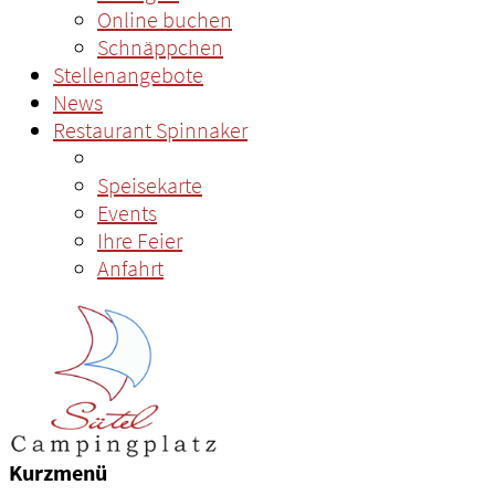
Online buchen
Schnäppchen
Stellenangebote
News
Restaurant Spinnaker
Speisekarte
Events
Ihre Feier
Anfahrt
Kurzmenü