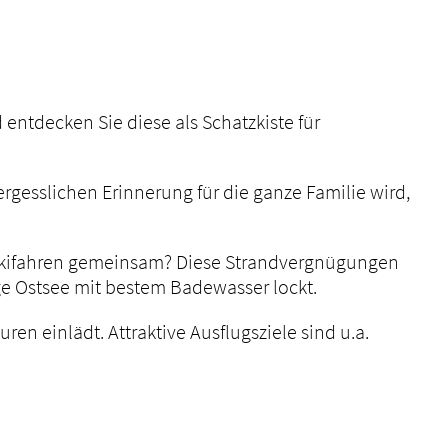
entdecken Sie diese als Schatzkiste für
rgesslichen Erinnerung für die ganze Familie wird,
etskifahren gemeinsam? Diese Strandvergnügungen
ge Ostsee mit bestem Badewasser lockt.
n einlädt. Attraktive Ausflugsziele sind u.a.