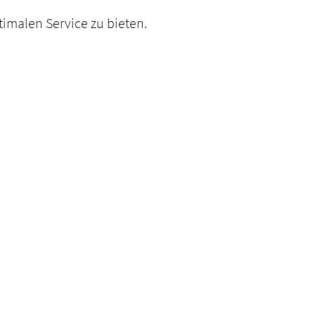
imalen Service zu bieten.