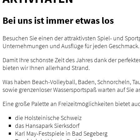
Bei uns ist immer etwas los
Besuchen Sie einen der attraktivsten Spiel- und Sport
Unternehmungen und Ausflüge für jeden Geschmack.
Damit Ihre schönste Zeit des Jahres dank der perfekte
bieten wir Ihnen allerhand Strand.
Was haben Beach-Volleyball, Baden, Schnorcheln, Ta
sowie grenzenloser Wassersportspaß warten auf Sie am
Eine große Palette an Freizeitmöglichkeiten bietet au
die Holsteinische Schweiz
das Hansapark Sierksdorf
Karl May-Festspiele in Bad Segeberg