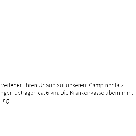
ie verleben Ihren Urlaub auf unserem Campingplatz
ngen betragen ca. 6 km. Die Krankenkasse übernimmt
gung.