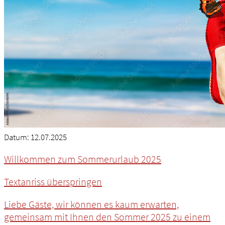
Datum:
12.07.2025
Willkommen zum Sommerurlaub 2025
Textanriss überspringen
Liebe Gäste, wir können es kaum erwarten,
gemeinsam mit Ihnen den Sommer 2025 zu einem