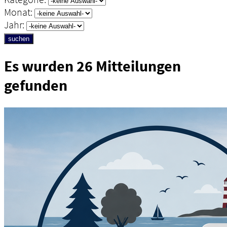
Monat:
Jahr:
suchen
Es wurden 26 Mitteilungen
gefunden