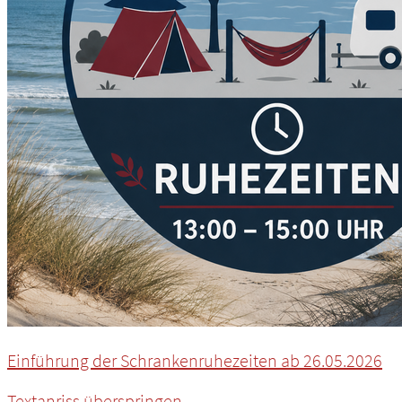
Einführung der Schrankenruhezeiten ab 26.05.2026
Textanriss überspringen