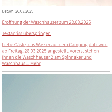
Datum:
26.03.2025
Eröffnung der Waschhäuser zum 28.03.2025
Textanriss überspringen
Liebe Gäste, das Wasser auf dem Campingplatz wird
ab Freitag, 28.03.2025 angestellt. Vorerst stehen
Ihnen die Waschhäuser 2 am Spinnaker und
Waschhaus ...
Mehr