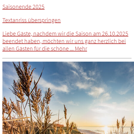
Saisonende 2025
Textanriss überspringen
Liebe Gäste, nachdem wir die Saison am 26.10.2025
beendet haben, möchten wir uns ganz herzlich bei
allen Gästen für die schöne ...
Mehr