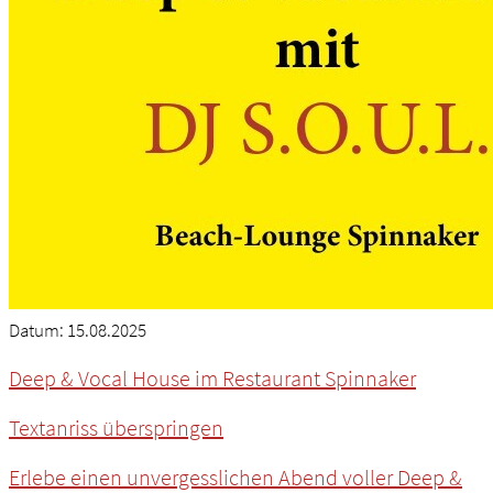
Datum:
15.08.2025
Deep & Vocal House im Restaurant Spinnaker
Textanriss überspringen
Erlebe einen unvergesslichen Abend voller Deep &