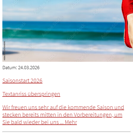
Datum:
24.03.2026
Saisonstart 2026
Textanriss überspringen
Wir freuen uns sehr auf die kommende Saison und
stecken bereits mitten in den Vorbereitungen, um
Sie bald wieder bei uns ...
Mehr