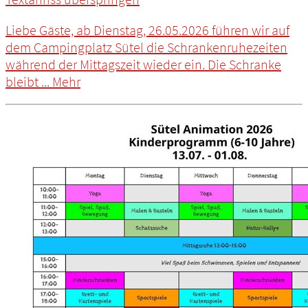
Liebe Gäste, ab Dienstag, 26.05.2026 führen wir auf
dem Campingplatz Sütel die Schrankenruhezeiten
während der Mittagszeit wieder ein. Die Schranke
bleibt ...
Mehr