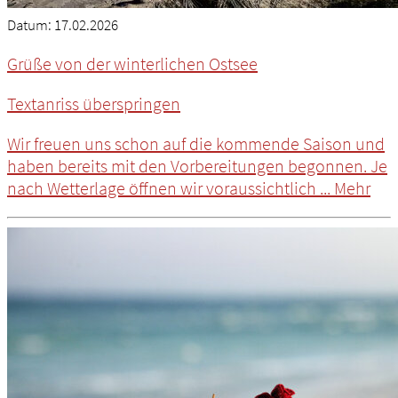
Datum:
17.02.2026
Grüße von der winterlichen Ostsee
Textanriss überspringen
Wir freuen uns schon auf die kommende Saison und
haben bereits mit den Vorbereitungen begonnen. Je
nach Wetterlage öffnen wir voraussichtlich ...
Mehr