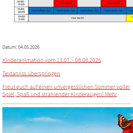
Datum:
04.05.2026
Kinderanimation vom 13.07. - 08.08.2026
Textanriss überspringen
Freut euch auf einen unvergesslichen Sommer voller
Spiel, Spaß und strahlender Kinderaugen!
Mehr