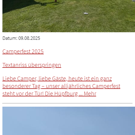
Datum:
09.08.2025
Camperfest 2025
Textanriss überspringen
Liebe Camper, liebe Gäste, heute ist ein ganz
besonderer Tag – unser alljährliches Camperfest
steht vor der Tür! Die Hüpfburg ...
Mehr