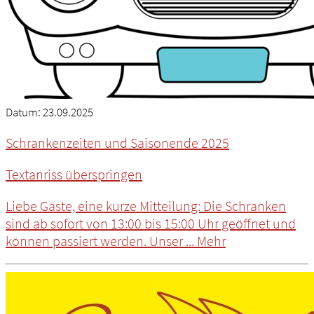
Datum:
23.09.2025
Schrankenzeiten und Saisonende 2025
Textanriss überspringen
Liebe Gäste, eine kurze Mitteilung: Die Schranken
sind ab sofort von 13:00 bis 15:00 Uhr geöffnet und
können passiert werden. Unser ...
Mehr