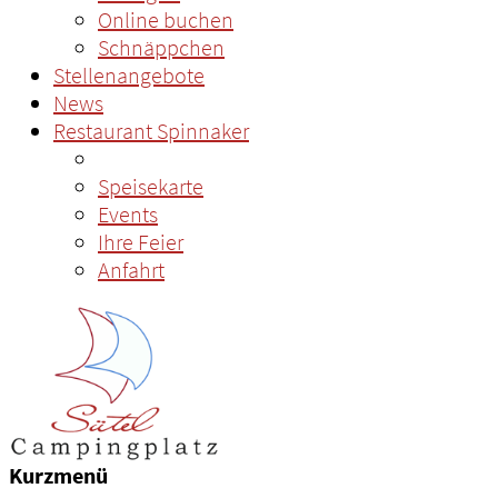
Online buchen
Schnäppchen
Stellenangebote
News
Restaurant Spinnaker
Speisekarte
Events
Ihre Feier
Anfahrt
Kurzmenü