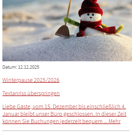
Datum:
12.12.2025
Winterpause 2025/2026
Textanriss überspringen
Liebe Gäste, vom 15. Dezember bis einschließlich 4.
Januar bleibt unser Büro geschlossen. In dieser Zeit
können Sie Buchungen jederzeit bequem ...
Mehr