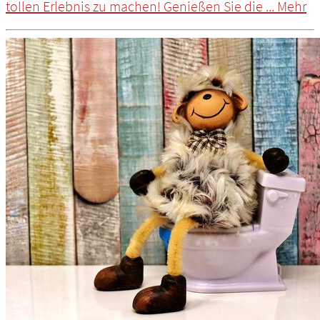
tollen Erlebnis zu machen! Genießen Sie die ...
Mehr