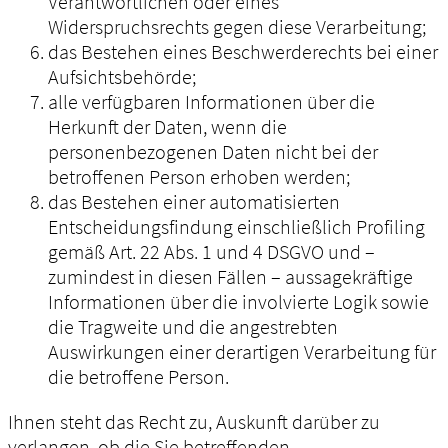
Verantwortlichen oder eines
Widerspruchsrechts gegen diese Verarbeitung;
das Bestehen eines Beschwerderechts bei einer
Aufsichtsbehörde;
alle verfügbaren Informationen über die
Herkunft der Daten, wenn die
personenbezogenen Daten nicht bei der
betroffenen Person erhoben werden;
das Bestehen einer automatisierten
Entscheidungsfindung einschließlich Profiling
gemäß Art. 22 Abs. 1 und 4 DSGVO und –
zumindest in diesen Fällen – aussagekräftige
Informationen über die involvierte Logik sowie
die Tragweite und die angestrebten
Auswirkungen einer derartigen Verarbeitung für
die betroffene Person.
Ihnen steht das Recht zu, Auskunft darüber zu
verlangen, ob die Sie betreffenden