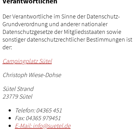
Verantwortlichen
Der Verantwortliche im Sinne der Datenschutz-
Grundverordnung und anderer nationaler
Datenschutzgesetze der Mitgliedsstaaten sowie
sonstiger datenschutzrechtlicher Bestimmungen ist
der:
Campingplatz Sütel
Christoph Wiese-Dohse
Sütel Strand
23779 Sütel
Telefon:
04365 451
Fax:
04365 979451
E-Mail:
info@suetel.de