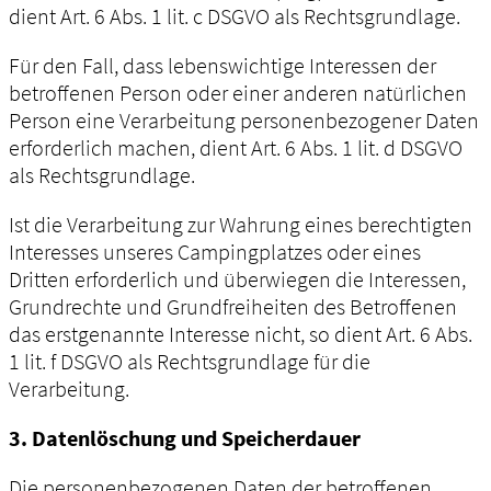
dient Art. 6 Abs. 1 lit. c DSGVO als Rechtsgrundlage.
Für den Fall, dass lebenswichtige Interessen der
betroffenen Person oder einer anderen natürlichen
Person eine Verarbeitung personenbezogener Daten
erforderlich machen, dient Art. 6 Abs. 1 lit. d DSGVO
als Rechtsgrundlage.
Ist die Verarbeitung zur Wahrung eines berechtigten
Interesses unseres Campingplatzes oder eines
Dritten erforderlich und überwiegen die Interessen,
Grundrechte und Grundfreiheiten des Betroffenen
das erstgenannte Interesse nicht, so dient Art. 6 Abs.
1 lit. f DSGVO als Rechtsgrundlage für die
Verarbeitung.
3. Datenlöschung und Speicherdauer
Die personenbezogenen Daten der betroffenen