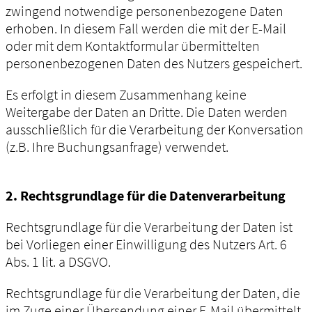
zwingend notwendige personenbezogene Daten
erhoben. In diesem Fall werden die mit der E-Mail
oder mit dem Kontaktformular übermittelten
personenbezogenen Daten des Nutzers gespeichert.
Es erfolgt in diesem Zusammenhang keine
Weitergabe der Daten an Dritte. Die Daten werden
ausschließlich für die Verarbeitung der Konversation
(z.B. Ihre Buchungsanfrage) verwendet.
2. Rechtsgrundlage für die Datenverarbeitung
Rechtsgrundlage für die Verarbeitung der Daten ist
bei Vorliegen einer Einwilligung des Nutzers Art. 6
Abs. 1 lit. a DSGVO.
Rechtsgrundlage für die Verarbeitung der Daten, die
im Zuge einer Übersendung einer E-Mail übermittelt