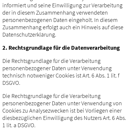
informiert und seine Einwilligung zur Verarbeitung
der in diesem Zusammenhang verwendeten
personenbezogenen Daten eingeholt. In diesem
Zusammenhang erfolgt auch ein Hinweis auf diese
Datenschutzerklärung.
2. Rechtsgrundlage für die Datenverarbeitung
Die Rechtsgrundlage für die Verarbeitung
personenbezogener Daten unter Verwendung
technisch notweniger Cookies ist Art. 6 Abs. 1 lit. f
DSGVO.
Die Rechtsgrundlage für die Verarbeitung
personenbezogener Daten unter Verwendung von
Cookies zu Analysezwecken ist bei Vorliegen einer
diesbezüglichen Einwilligung des Nutzers Art. 6 Abs.
1 lit. a DSGVO.