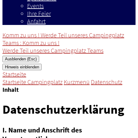
Events
Ihre Feier
Anfahrt
Komm zu uns ! Werde Teil unseres Campingplatz
Teams
: Komm zu uns !
Werde Teil unseres Campingplatz Teams
Ausblenden (Esc)
Hinweis einblenden
Startseite
Startseite Campingplatz
Kurzmenü
Datenschutz
Inhalt
Datenschutzerklärung
I. Name und Anschrift des