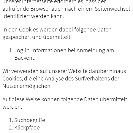
unserer Internetseite erfordern es, dass der
aufrufende Browser auch nach einem Seitenwechsel
identifiziert werden kann.
In den Cookies werden dabei folgende Daten
gespeichert und übermittelt:
Log-in-Informationen bei Anmeldung am
Backend
Wir verwenden auf unserer Website darüber hinaus
Cookies, die eine Analyse des Surfverhaltens der
Nutzer ermöglichen.
Auf diese Weise können folgende Daten übermittelt
werden:
Suchbegriffe
Klickpfade