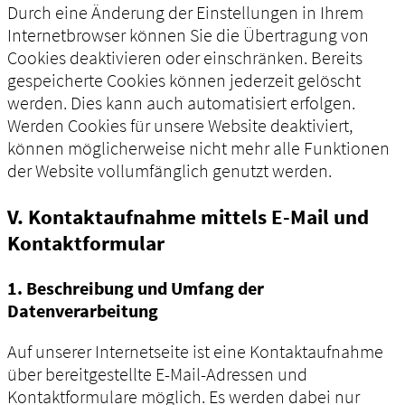
Durch eine Änderung der Einstellungen in Ihrem
Internetbrowser können Sie die Übertragung von
Cookies deaktivieren oder einschränken. Bereits
gespeicherte Cookies können jederzeit gelöscht
werden. Dies kann auch automatisiert erfolgen.
Werden Cookies für unsere Website deaktiviert,
können möglicherweise nicht mehr alle Funktionen
der Website vollumfänglich genutzt werden.
V. Kontaktaufnahme mittels E-Mail und
Kontaktformular
1. Beschreibung und Umfang der
Datenverarbeitung
Auf unserer Internetseite ist eine Kontaktaufnahme
über bereitgestellte E-Mail-Adressen und
Kontaktformulare möglich. Es werden dabei nur