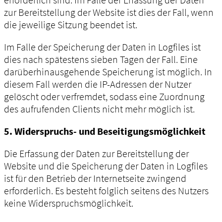
zur Bereitstellung der Website ist dies der Fall, wenn
die jeweilige Sitzung beendet ist.
Im Falle der Speicherung der Daten in Logfiles ist
dies nach spätestens sieben Tagen der Fall. Eine
darüberhinausgehende Speicherung ist möglich. In
diesem Fall werden die IP-Adressen der Nutzer
gelöscht oder verfremdet, sodass eine Zuordnung
des aufrufenden Clients nicht mehr möglich ist.
5. Widerspruchs- und Beseitigungsmöglichkeit
Die Erfassung der Daten zur Bereitstellung der
Website und die Speicherung der Daten in Logfiles
ist für den Betrieb der Internetseite zwingend
erforderlich. Es besteht folglich seitens des Nutzers
keine Widerspruchsmöglichkeit.