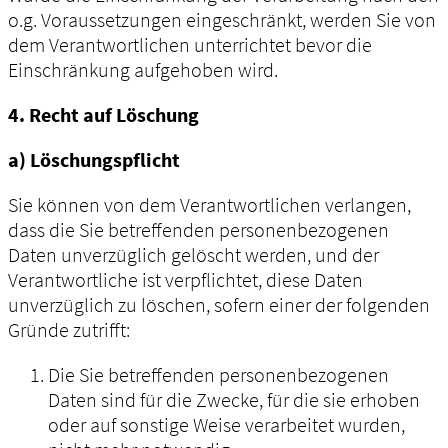
o.g. Voraussetzungen eingeschränkt, werden Sie von
dem Verantwortlichen unterrichtet bevor die
Einschränkung aufgehoben wird.
4. Recht auf Löschung
a) Löschungspflicht
Sie können von dem Verantwortlichen verlangen,
dass die Sie betreffenden personenbezogenen
Daten unverzüglich gelöscht werden, und der
Verantwortliche ist verpflichtet, diese Daten
unverzüglich zu löschen, sofern einer der folgenden
Gründe zutrifft:
Die Sie betreffenden personenbezogenen
Daten sind für die Zwecke, für die sie erhoben
oder auf sonstige Weise verarbeitet wurden,