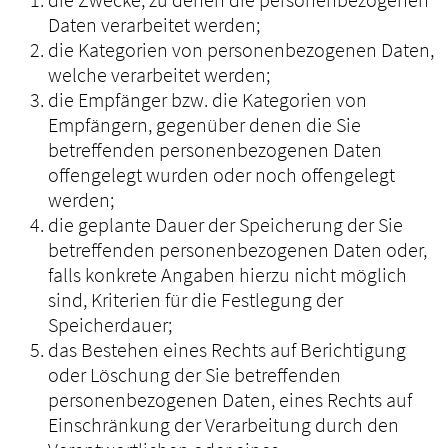
Daten verarbeitet werden;
die Kategorien von personenbezogenen Daten,
welche verarbeitet werden;
die Empfänger bzw. die Kategorien von
Empfängern, gegenüber denen die Sie
betreffenden personenbezogenen Daten
offengelegt wurden oder noch offengelegt
werden;
die geplante Dauer der Speicherung der Sie
betreffenden personenbezogenen Daten oder,
falls konkrete Angaben hierzu nicht möglich
sind, Kriterien für die Festlegung der
Speicherdauer;
das Bestehen eines Rechts auf Berichtigung
oder Löschung der Sie betreffenden
personenbezogenen Daten, eines Rechts auf
Einschränkung der Verarbeitung durch den