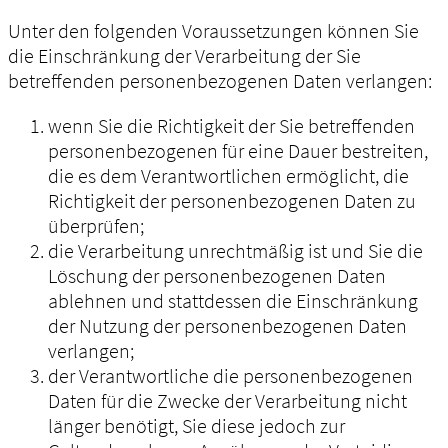
Unter den folgenden Voraussetzungen können Sie
die Einschränkung der Verarbeitung der Sie
betreffenden personenbezogenen Daten verlangen:
wenn Sie die Richtigkeit der Sie betreffenden
personenbezogenen für eine Dauer bestreiten,
die es dem Verantwortlichen ermöglicht, die
Richtigkeit der personenbezogenen Daten zu
überprüfen;
die Verarbeitung unrechtmäßig ist und Sie die
Löschung der personenbezogenen Daten
ablehnen und stattdessen die Einschränkung
der Nutzung der personenbezogenen Daten
verlangen;
der Verantwortliche die personenbezogenen
Daten für die Zwecke der Verarbeitung nicht
länger benötigt, Sie diese jedoch zur