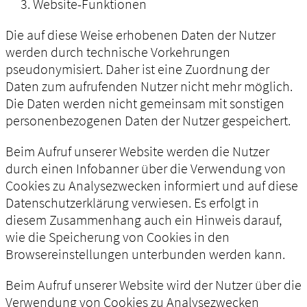
Website-Funktionen
Die auf diese Weise erhobenen Daten der Nutzer
werden durch technische Vorkehrungen
pseudonymisiert. Daher ist eine Zuordnung der
Daten zum aufrufenden Nutzer nicht mehr möglich.
Die Daten werden nicht gemeinsam mit sonstigen
personenbezogenen Daten der Nutzer gespeichert.
Beim Aufruf unserer Website werden die Nutzer
durch einen Infobanner über die Verwendung von
Cookies zu Analysezwecken informiert und auf diese
Datenschutzerklärung verwiesen. Es erfolgt in
diesem Zusammenhang auch ein Hinweis darauf,
wie die Speicherung von Cookies in den
Browsereinstellungen unterbunden werden kann.
Beim Aufruf unserer Website wird der Nutzer über die
Verwendung von Cookies zu Analysezwecken