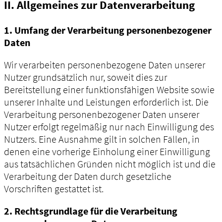
II. Allgemeines zur Datenverarbeitung
1. Umfang der Verarbeitung personenbezogener
Daten
Wir verarbeiten personenbezogene Daten unserer
Nutzer grundsätzlich nur, soweit dies zur
Bereitstellung einer funktionsfähigen Website sowie
unserer Inhalte und Leistungen erforderlich ist. Die
Verarbeitung personenbezogener Daten unserer
Nutzer erfolgt regelmäßig nur nach Einwilligung des
Nutzers. Eine Ausnahme gilt in solchen Fällen, in
denen eine vorherige Einholung einer Einwilligung
aus tatsächlichen Gründen nicht möglich ist und die
Verarbeitung der Daten durch gesetzliche
Vorschriften gestattet ist.
2. Rechtsgrundlage für die Verarbeitung