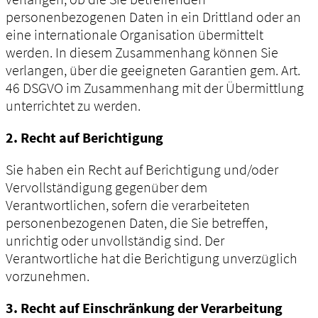
personenbezogenen Daten in ein Drittland oder an
eine internationale Organisation übermittelt
werden. In diesem Zusammenhang können Sie
verlangen, über die geeigneten Garantien gem. Art.
46 DSGVO im Zusammenhang mit der Übermittlung
unterrichtet zu werden.
2. Recht auf Berichtigung
Sie haben ein Recht auf Berichtigung und/oder
Vervollständigung gegenüber dem
Verantwortlichen, sofern die verarbeiteten
personenbezogenen Daten, die Sie betreffen,
unrichtig oder unvollständig sind. Der
Verantwortliche hat die Berichtigung unverzüglich
vorzunehmen.
3. Recht auf Einschränkung der Verarbeitung