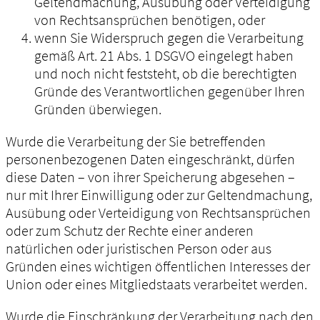
Geltendmachung, Ausübung oder Verteidigung
von Rechtsansprüchen benötigen, oder
wenn Sie Widerspruch gegen die Verarbeitung
gemäß Art. 21 Abs. 1 DSGVO eingelegt haben
und noch nicht feststeht, ob die berechtigten
Gründe des Verantwortlichen gegenüber Ihren
Gründen überwiegen.
Wurde die Verarbeitung der Sie betreffenden
personenbezogenen Daten eingeschränkt, dürfen
diese Daten – von ihrer Speicherung abgesehen –
nur mit Ihrer Einwilligung oder zur Geltendmachung,
Ausübung oder Verteidigung von Rechtsansprüchen
oder zum Schutz der Rechte einer anderen
natürlichen oder juristischen Person oder aus
Gründen eines wichtigen öffentlichen Interesses der
Union oder eines Mitgliedstaats verarbeitet werden.
Wurde die Einschränkung der Verarbeitung nach den