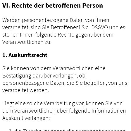
VI. Rechte der betroffenen Person
Werden personenbezogene Daten von Ihnen
verarbeitet, sind Sie Betroffener i.S.d. DSGVO und es
stehen Ihnen folgende Rechte gegenüber dem
Verantwortlichen zu:
1. Auskunftsrecht
Sie können von dem Verantwortlichen eine
Bestätigung darüber verlangen, ob
personenbezogene Daten, die Sie betreffen, von uns
verarbeitet werden.
Liegt eine solche Verarbeitung vor, können Sie von
dem Verantwortlichen über folgende Informationen
Auskunft verlangen:
die Zwecke, zu denen die personenbezogenen