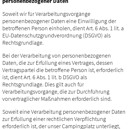
personenbezogener Daten
Soweit wir für Verarbeitungsvorgänge
personenbezogener Daten eine Einwilligung der
betroffenen Person einholen, dient Art. 6 Abs. 1 lit. a
EU-Datenschutzgrundverordnung (DSGVO) als
Rechtsgrundlage.
Bei der Verarbeitung von personenbezogenen
Daten, die zur Erfüllung eines Vertrages, dessen
Vertragspartei die betroffene Person ist, erforderlich
ist, dient Art. 6 Abs. 1 lit. b DSGVO als
Rechtsgrundlage. Dies gilt auch für
Verarbeitungsvorgänge, die zur Durchführung
vorvertraglicher Maßnahmen erforderlich sind.
Soweit eine Verarbeitung personenbezogener Daten
zur Erfüllung einer rechtlichen Verpflichtung
erforderlich ist, der unser Campingplatz unterliegt,