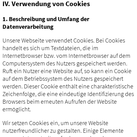
IV. Verwendung von Cookies
1. Beschreibung und Umfang der
Datenverarbeitung
Unsere Webseite verwendet Cookies. Bei Cookies
handelt es sich um Textdateien, die im
Internetbrowser bzw. vom Internetbrowser auf dem
Computersystem des Nutzers gespeichert werden.
Ruft ein Nutzer eine Website auf, so kann ein Cookie
auf dem Betriebssystem des Nutzers gespeichert
werden. Dieser Cookie enthält eine charakteristische
Zeichenfolge, die eine eindeutige Identifizierung des
Browsers beim erneuten Aufrufen der Website
ermöglicht.
Wir setzen Cookies ein, um unsere Website
nutzerfreundlicher zu gestalten. Einige Elemente