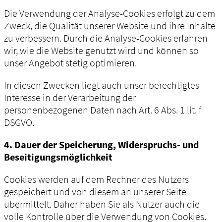
Die Verwendung der Analyse-Cookies erfolgt zu dem
Zweck, die Qualität unserer Website und ihre Inhalte
zu verbessern. Durch die Analyse-Cookies erfahren
wir, wie die Website genutzt wird und können so
unser Angebot stetig optimieren.
In diesen Zwecken liegt auch unser berechtigtes
Interesse in der Verarbeitung der
personenbezogenen Daten nach Art. 6 Abs. 1 lit. f
DSGVO.
4. Dauer der Speicherung, Widerspruchs- und
Beseitigungsmöglichkeit
Cookies werden auf dem Rechner des Nutzers
gespeichert und von diesem an unserer Seite
übermittelt. Daher haben Sie als Nutzer auch die
volle Kontrolle über die Verwendung von Cookies.