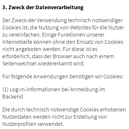
3. Zweck der Datenverarbeitung
Der Zweck der Verwendung technisch notwendiger
Cookies ist, die Nutzung von Websites für die Nutzer
zu vereinfachen. Einige Funktionen unserer
Internetseite können ohne den Einsatz von Cookies
nicht angeboten werden. Für diese ist es
erforderlich, dass der Browser auch nach einem
Seitenwechsel wiedererkannt wird.
Für folgende Anwendungen benötigen wir Cookies:
(1) Log-In-Informationen bei Anmeldung im
Backend
Die durch technisch notwendige Cookies erhobenen
Nutzerdaten werden nicht zur Erstellung von
Nutzerprofilen verwendet.