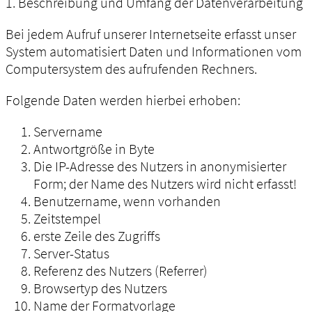
1. Beschreibung und Umfang der Datenverarbeitung
Bei jedem Aufruf unserer Internetseite erfasst unser
System automatisiert Daten und Informationen vom
Computersystem des aufrufenden Rechners.
Folgende Daten werden hierbei erhoben:
Servername
Antwortgröße in Byte
Die IP-Adresse des Nutzers in anonymisierter
Form; der Name des Nutzers wird nicht erfasst!
Benutzername, wenn vorhanden
Zeitstempel
erste Zeile des Zugriffs
Server-Status
Referenz des Nutzers (Referrer)
Browsertyp des Nutzers
Name der Formatvorlage