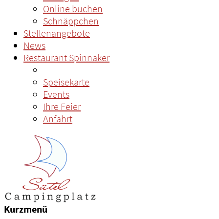
Online buchen
Schnäppchen
Stellenangebote
News
Restaurant Spinnaker
Speisekarte
Events
Ihre Feier
Anfahrt
Kurzmenü