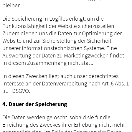
bleiben.
Die Speicherung in Logfiles erfolgt, um die
Funktionsfähigkeit der Website sicherzustellen.
Zudem dienen uns die Daten zur Optimierung der
Website und zur Sicherstellung der Sicherheit
unserer informationstechnischen Systeme. Eine
Auswertung der Daten zu Marketingzwecken findet
in diesem Zusammenhang nicht statt.
In diesen Zwecken liegt auch unser berechtigtes
Interesse an der Datenverarbeitung nach Art. 6 Abs. 1
lit. f DSGVO.
4. Dauer der Speicherung
Die Daten werden gelöscht, sobald sie für die
Erreichung des Zweckes ihrer Erhebung nicht mehr
erforderlich sind. Im Falle der Erfassung der Daten