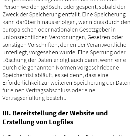
Person werden gelöscht oder gesperrt, sobald der
Zweck der Speicherung entfällt. Eine Speicherung
kann darüber hinaus erfolgen, wenn dies durch den
europäischen oder nationalen Gesetzgeber in
unionsrechtlichen Verordnungen, Gesetzen oder
sonstigen Vorschriften, denen der Verantwortliche
unterliegt, vorgesehen wurde. Eine Sperrung oder
Löschung der Daten erfolgt auch dann, wenn eine
durch die genannten Normen vorgeschriebene
Speicherfrist abläuft, es sei denn, dass eine
Erforderlichkeit zur weiteren Speicherung der Daten
für einen Vertragsabschluss oder eine
Vertragserfüllung besteht.
III. Bereitstellung der Website und
Erstellung von Logfiles