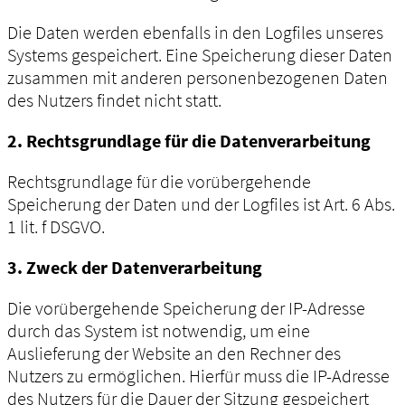
Die Daten werden ebenfalls in den Logfiles unseres
Systems gespeichert. Eine Speicherung dieser Daten
zusammen mit anderen personenbezogenen Daten
des Nutzers findet nicht statt.
2. Rechtsgrundlage für die Datenverarbeitung
Rechtsgrundlage für die vorübergehende
Speicherung der Daten und der Logfiles ist Art. 6 Abs.
1 lit. f DSGVO.
3. Zweck der Datenverarbeitung
Die vorübergehende Speicherung der IP-Adresse
durch das System ist notwendig, um eine
Auslieferung der Website an den Rechner des
Nutzers zu ermöglichen. Hierfür muss die IP-Adresse
des Nutzers für die Dauer der Sitzung gespeichert