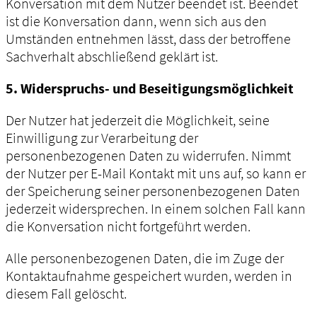
Konversation mit dem Nutzer beendet ist. Beendet
ist die Konversation dann, wenn sich aus den
Umständen entnehmen lässt, dass der betroffene
Sachverhalt abschließend geklärt ist.
5. Widerspruchs- und Beseitigungsmöglichkeit
Der Nutzer hat jederzeit die Möglichkeit, seine
Einwilligung zur Verarbeitung der
personenbezogenen Daten zu widerrufen. Nimmt
der Nutzer per E-Mail Kontakt mit uns auf, so kann er
der Speicherung seiner personenbezogenen Daten
jederzeit widersprechen. In einem solchen Fall kann
die Konversation nicht fortgeführt werden.
Alle personenbezogenen Daten, die im Zuge der
Kontaktaufnahme gespeichert wurden, werden in
diesem Fall gelöscht.