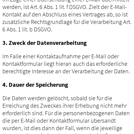
werden, ist Art. 6 Abs. 1 lit. f DSGVO. Zielt der E-Mail-
Kontakt auf den Abschluss eines Vertrages ab, so ist
zusätzliche Rechtsgrundlage für die Verarbeitung Art.
6 Abs. 1 lit. b DSGVO.
3. Zweck der Datenverarbeitung
Im Falle einer Kontaktaufnahme per E-Mail oder
Kontaktformular liegt hieran auch das erforderliche
berechtigte Interesse an der Verarbeitung der Daten.
4. Dauer der Speicherung
Die Daten werden gelöscht, sobald sie für die
Erreichung des Zweckes ihrer Erhebung nicht mehr
erforderlich sind. Für die personenbezogenen Daten
die per E-Mail oder Kontaktformular übersandt
wurden, ist dies dann der Fall, wenn die jeweilige