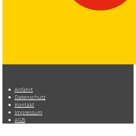
Anfahrt
Datenschutz
Kontakt
Impressum
AGB