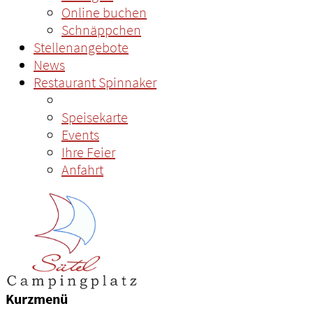
Online buchen
Schnäppchen
Stellenangebote
News
Restaurant Spinnaker
Speisekarte
Events
Ihre Feier
Anfahrt
Kurzmenü