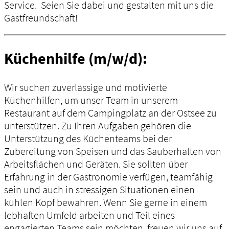
Service. Seien Sie dabei und gestalten mit uns die
Gastfreundschaft!
Küchenhilfe (m/w/d):
Wir suchen zuverlässige und motivierte
Küchenhilfen, um unser Team in unserem
Restaurant auf dem Campingplatz an der Ostsee zu
unterstützen. Zu Ihren Aufgaben gehören die
Unterstützung des Küchenteams bei der
Zubereitung von Speisen und das Sauberhalten von
Arbeitsflächen und Geräten. Sie sollten über
Erfahrung in der Gastronomie verfügen, teamfähig
sein und auch in stressigen Situationen einen
kühlen Kopf bewahren. Wenn Sie gerne in einem
lebhaften Umfeld arbeiten und Teil eines
engagierten Teams sein möchten, freuen wir uns auf