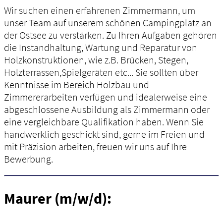
Wir suchen einen erfahrenen Zimmermann, um
unser Team auf unserem schönen Campingplatz an
der Ostsee zu verstärken. Zu Ihren Aufgaben gehören
die Instandhaltung, Wartung und Reparatur von
Holzkonstruktionen, wie z.B. Brücken, Stegen,
Holzterrassen,Spielgeräten etc... Sie sollten über
Kenntnisse im Bereich Holzbau und
Zimmererarbeiten verfügen und idealerweise eine
abgeschlossene Ausbildung als Zimmermann oder
eine vergleichbare Qualifikation haben. Wenn Sie
handwerklich geschickt sind, gerne im Freien und
mit Präzision arbeiten, freuen wir uns auf Ihre
Bewerbung.
Maurer (m/w/d):