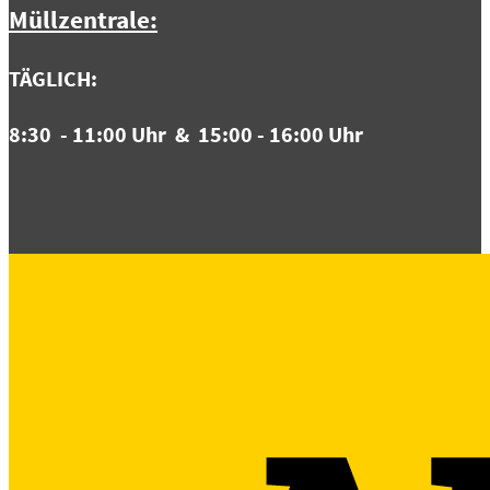
Müllzentrale:
TÄGLICH:
8:3
0 - 11:00 Uhr & 15:00 - 16:00 Uhr