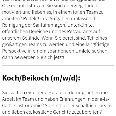
Ostsee unterstützen. Sie sind energiegeladen,
motiviert und lieben es, in einem tollen Team zu
arbeiten? Perfekt! Ihre Aufgaben umfassen die
Reinigung der Sanitäranlagen, Unterkünfte,
öffentlichen Bereiche und des Restaurants auf
unserem Gelände. Wenn Sie bereit sind, Teil eines
großartigen Teams zu werden und eine langfristige
Perspektive in einem spannenden Umfeld suchen,
dann bewerben Sie sich jetzt!
Koch/Beikoch (m/w/d):
Sie suchen eine neue Herausforderung, lieben die
Arbeit im Team und haben Erfahrungen in der à-la-
Carte Gastronomie? Sie sind leidenschaftlich, kreativ
und lieben es, köstliche Gerichte zuzubereiten?