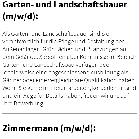
Garten- und Landschaftsbauer
(m/w/d):
Als Garten- und Landschaftsbauer sind Sie
verantwortlich für die Pflege und Gestaltung der
Außenanlagen, Grünflächen und Pflanzungen auf
dem Gelände. Sie sollten über Kenntnisse im Bereich
Garten- und Landschaftsbau verfügen oder
idealerweise eine abgeschlossene Ausbildung als
Gärtner oder eine vergleichbare Qualifikation haben.
Wenn Sie gerne im Freien arbeiten, körperlich fit sind
und ein Auge für Details haben, freuen wir uns auf
Ihre Bewerbung.
Zimmermann (m/w/d):