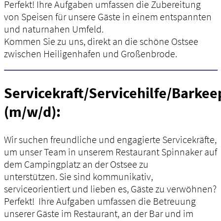
Perfekt! Ihre Aufgaben umfassen die Zubereitung
von Speisen für unsere Gäste in einem entspannten
und naturnahen Umfeld.
Kommen Sie zu uns, direkt an die schöne Ostsee
zwischen Heiligenhafen und Großenbrode.
Servicekraft/Servicehilfe/Barkee
(m/w/d):
Wir suchen freundliche und engagierte Servicekräfte,
um unser Team in unserem Restaurant Spinnaker auf
dem Campingplatz an der Ostsee zu
unterstützen. Sie sind kommunikativ,
serviceorientiert und lieben es, Gäste zu verwöhnen?
Perfekt! Ihre Aufgaben umfassen die Betreuung
unserer Gäste im Restaurant, an der Bar und im