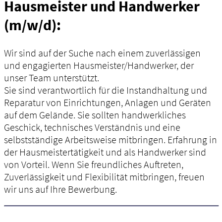
Hausmeister und Handwerker
(m/w/d):
Wir sind auf der Suche nach einem zuverlässigen
und engagierten Hausmeister/Handwerker, der
unser Team unterstützt.
Sie sind verantwortlich für die Instandhaltung und
Reparatur von Einrichtungen, Anlagen und Geräten
auf dem Gelände. Sie sollten handwerkliches
Geschick, technisches Verständnis und eine
selbstständige Arbeitsweise mitbringen. Erfahrung in
der Hausmeistertätigkeit und als Handwerker sind
von Vorteil. Wenn Sie freundliches Auftreten,
Zuverlässigkeit und Flexibilität mitbringen, freuen
wir uns auf Ihre Bewerbung.