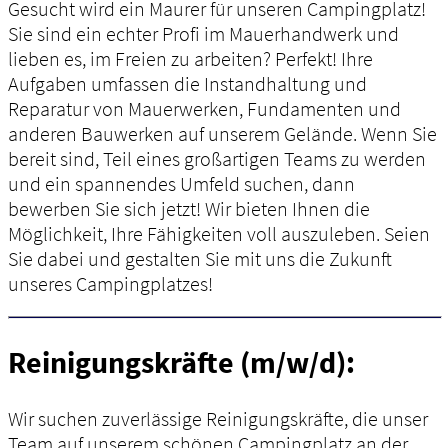
Gesucht wird ein Maurer für unseren Campingplatz!
Sie sind ein echter Profi im Mauerhandwerk und
lieben es, im Freien zu arbeiten? Perfekt! Ihre
Aufgaben umfassen die Instandhaltung und
Reparatur von Mauerwerken, Fundamenten und
anderen Bauwerken auf unserem Gelände. Wenn Sie
bereit sind, Teil eines großartigen Teams zu werden
und ein spannendes Umfeld suchen, dann
bewerben Sie sich jetzt! Wir bieten Ihnen die
Möglichkeit, Ihre Fähigkeiten voll auszuleben. Seien
Sie dabei und gestalten Sie mit uns die Zukunft
unseres Campingplatzes!
Reinigungskräfte (m/w/d):
Wir suchen zuverlässige Reinigungskräfte, die unser
Team auf unserem schönen Campingplatz an der