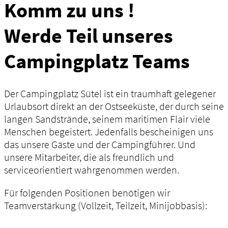
Komm zu uns !
Werde Teil unseres
Campingplatz Teams
Der Campingplatz Sütel ist ein traumhaft gelegener
Urlaubsort direkt an der Ostseeküste, der durch seine
langen Sandstrände, seinem maritimen Flair viele
Menschen begeistert. Jedenfalls bescheinigen uns
das unsere Gäste und der Campingführer. Und
unsere Mitarbeiter, die als freundlich und
serviceorientiert wahrgenommen werden.
Für folgenden Positionen benötigen wir
Teamverstärkung (Vollzeit, Teilzeit, Minijobbasis):