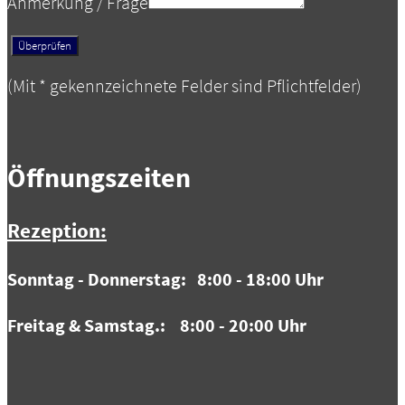
Anmerkung / Frage
(Mit
*
gekennzeichnete Felder sind Pflichtfelder)
Öffnungszeiten
Rezeption:
Sonntag - Donnerstag: 8:00 - 18:00 Uhr
Freitag & Samstag.: 8:00 - 20:00 Uhr