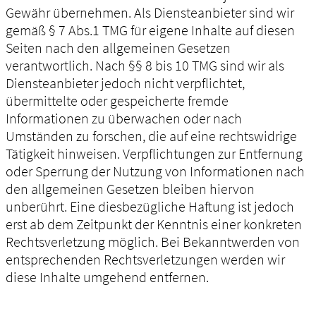
Gewähr übernehmen. Als Diensteanbieter sind wir
gemäß § 7 Abs.1 TMG für eigene Inhalte auf diesen
Seiten nach den allgemeinen Gesetzen
verantwortlich. Nach §§ 8 bis 10 TMG sind wir als
Diensteanbieter jedoch nicht verpflichtet,
übermittelte oder gespeicherte fremde
Informationen zu überwachen oder nach
Umständen zu forschen, die auf eine rechtswidrige
Tätigkeit hinweisen. Verpflichtungen zur Entfernung
oder Sperrung der Nutzung von Informationen nach
den allgemeinen Gesetzen bleiben hiervon
unberührt. Eine diesbezügliche Haftung ist jedoch
erst ab dem Zeitpunkt der Kenntnis einer konkreten
Rechtsverletzung möglich. Bei Bekanntwerden von
entsprechenden Rechtsverletzungen werden wir
diese Inhalte umgehend entfernen.