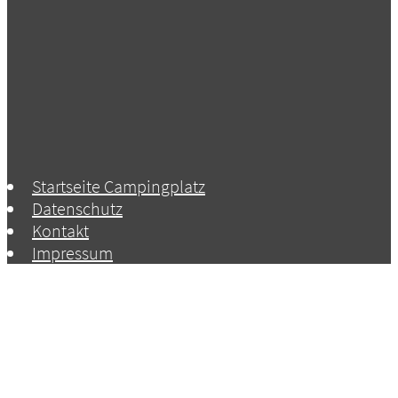
Startseite Campingplatz
Datenschutz
Kontakt
Impressum