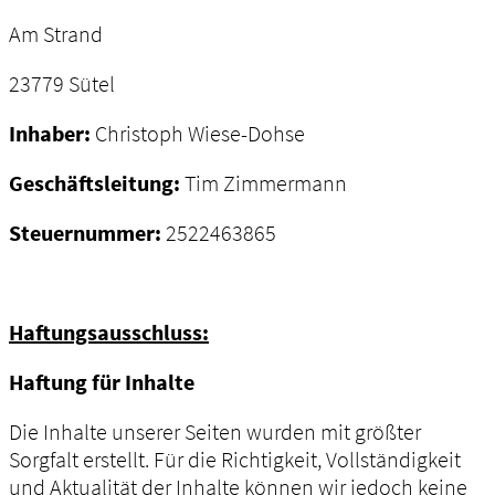
Am Strand
23779 Sütel
Inhaber:
Christoph Wiese-Dohse
Geschäftsleitung:
Tim Zimmermann
Steuernummer:
2522463865
Haftungsausschluss:
Haftung für Inhalte
Die Inhalte unserer Seiten wurden mit größter
Sorgfalt erstellt. Für die Richtigkeit, Vollständigkeit
und Aktualität der Inhalte können wir jedoch keine