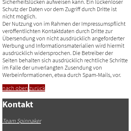
Sicherheitslücken aufweisen kann. Ein lückenloser
Schutz der Daten vor dem Zugriff durch Dritte ist
nicht möglich.
Der Nutzung von im Rahmen der Impressumspflicht
veröffentlichten Kontaktdaten durch Dritte zur
Übersendung von nicht ausdrücklich angeforderter
Werbung und Informationsmaterialien wird hiermit
ausdrücklich widersprochen. Die Betreiber der
Seiten behalten sich ausdrücklich rechtliche Schritte
im Falle der unverlangten Zusendung von
Werbeinformationen, etwa durch Spam-Mails, vor.
nach oben
zurück
Kontakt
Team Spinnaker