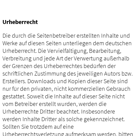
Urheberrecht
Die durch die Seitenbetreiber erstellten Inhalte und
Werke auf diesen Seiten unterliegen dem deutschen
Urheberrecht. Die Vervielfältigung, Bearbeitung,
Verbreitung und jede Art der Verwertung außerhalb
der Grenzen des Urheberrechtes bedürfen der
schriftlichen Zustimmung des jeweiligen Autors bzw.
Erstellers. Downloads und Kopien dieser Seite sind
nur für den privaten, nicht kommerziellen Gebrauch
gestattet. Soweit die Inhalte auf dieser Seite nicht
vom Betreiber erstellt wurden, werden die
Urheberrechte Dritter beachtet. Insbesondere
werden Inhalte Dritter als solche gekennzeichnet.
Sollten Sie trotzdem auf eine
Urheberrechtsverletzung aufmerksam werden, bitten