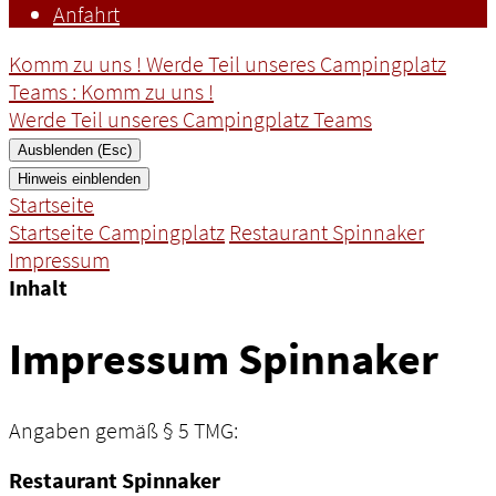
Anfahrt
Komm zu uns ! Werde Teil unseres Campingplatz
Teams
: Komm zu uns !
Werde Teil unseres Campingplatz Teams
Ausblenden (Esc)
Hinweis einblenden
Startseite
Startseite Campingplatz
Restaurant Spinnaker
Impressum
Inhalt
Impressum Spinnaker
Angaben gemäß § 5 TMG:
Restaurant Spinnaker