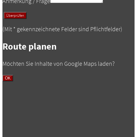
Anmerkung / Frage
(Mit
*
gekennzeichnete Felder sind Pflichtfelder)
Route planen
Möchten Sie Inhalte von Google Maps laden?
OK