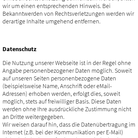
wir um einen entsprechenden Hinweis. Bei
Bekanntwerden von Rechtsverletzungen werden wir
derartige Inhalte umgehend entfernen.
Datenschutz
Die Nutzung unserer Webseite ist in der Regel ohne
Angabe personenbezogener Daten möglich. Soweit
auf unseren Seiten personenbezogene Daten
(beispielsweise Name, Anschrift oder eMail-
Adressen) erhoben werden, erfolgt dies, soweit
möglich, stets auf freiwilliger Basis. Diese Daten
werden ohne Ihre ausdrückliche Zustimmung nicht
an Dritte weitergegeben.
Wir weisen darauf hin, dass die Datenübertragung im
Internet (z.B. bei der Kommunikation per E-Mail)