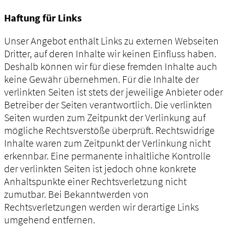
Haftung für Links
Unser Angebot enthält Links zu externen Webseiten
Dritter, auf deren Inhalte wir keinen Einfluss haben.
Deshalb können wir für diese fremden Inhalte auch
keine Gewähr übernehmen. Für die Inhalte der
verlinkten Seiten ist stets der jeweilige Anbieter oder
Betreiber der Seiten verantwortlich. Die verlinkten
Seiten wurden zum Zeitpunkt der Verlinkung auf
mögliche Rechtsverstöße überprüft. Rechtswidrige
Inhalte waren zum Zeitpunkt der Verlinkung nicht
erkennbar. Eine permanente inhaltliche Kontrolle
der verlinkten Seiten ist jedoch ohne konkrete
Anhaltspunkte einer Rechtsverletzung nicht
zumutbar. Bei Bekanntwerden von
Rechtsverletzungen werden wir derartige Links
umgehend entfernen.