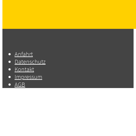
Anfahrt
Datenschutz
Kontakt
Impressum
AGB