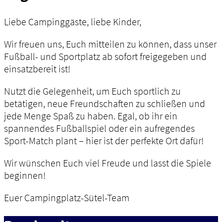
Liebe Campinggäste, liebe Kinder,
Wir freuen uns, Euch mitteilen zu können, dass unser
Fußball- und Sportplatz ab sofort freigegeben und
einsatzbereit ist!
Nutzt die Gelegenheit, um Euch sportlich zu
betätigen, neue Freundschaften zu schließen und
jede Menge Spaß zu haben. Egal, ob ihr ein
spannendes Fußballspiel oder ein aufregendes
Sport-Match plant – hier ist der perfekte Ort dafür!
Wir wünschen Euch viel Freude und lasst die Spiele
beginnen!
Euer Campingplatz-Sütel-Team