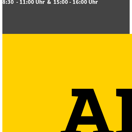
8:3
0 - 11:00 Uhr & 15:00 - 16:00 Uhr