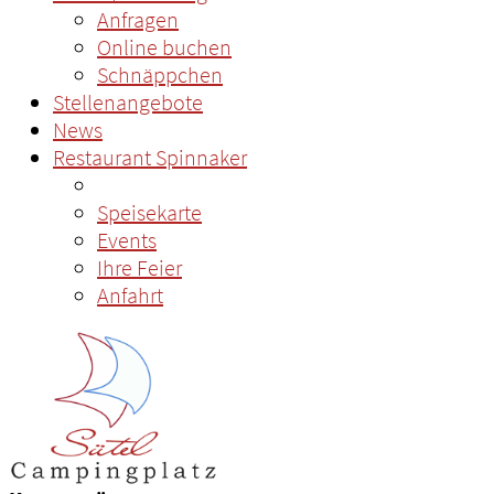
Anfragen
Online buchen
Schnäppchen
Stellenangebote
News
Restaurant Spinnaker
Speisekarte
Events
Ihre Feier
Anfahrt