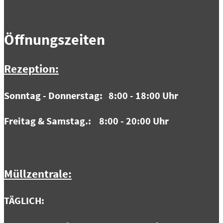
Öffnungszeiten
Rezeption:
Sonntag - Donnerstag: 8:00 - 18:00 Uhr
Freitag & Samstag.: 8:00 - 20:00 Uhr
Müllzentrale:
TÄGLICH: